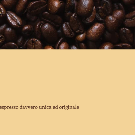
 espresso davvero unica ed originale