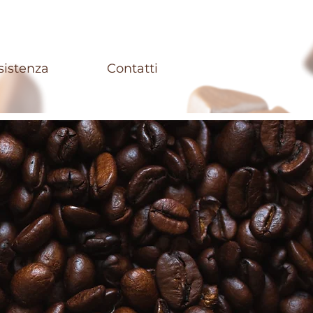
sistenza
Contatti